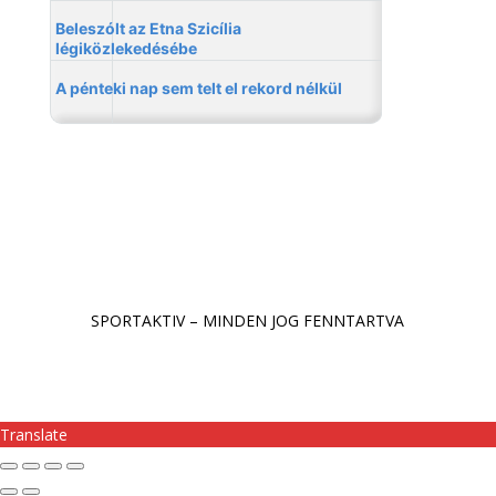
SPORTAKTIV – MINDEN JOG FENNTARTVA
Translate