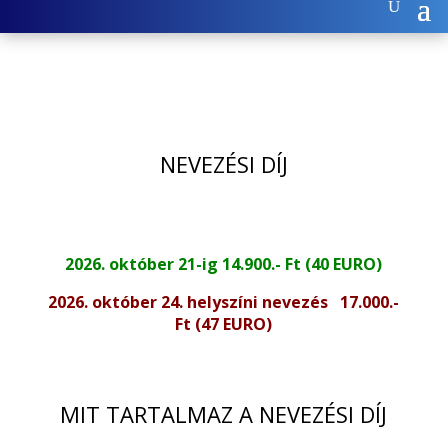
NEVEZÉSI DÍJ
2026. október 21-ig 14.900.- Ft (40 EURO)
2026. október 24. helyszíni nevezés 17.000.-
Ft (47 EURO)
MIT TARTALMAZ A NEVEZÉSI DÍJ